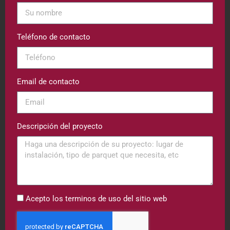
Teléfono de contacto
Email de contacto
Descripción del proyecto
Acepto los terminos de uso del sitio web