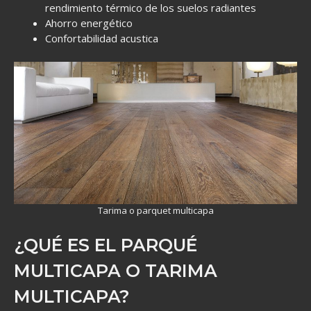
rendimiento térmico de los suelos radiantes
Ahorro energético
Confortabilidad acustica
Tarima o parquet multicapa
¿QUÉ ES EL PARQUÉ
MULTICAPA O TARIMA
MULTICAPA?