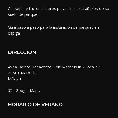
Consejos y trucos caseros para eliminar arañazos de su
suelo de parquet
Guía paso a paso para la instalación de parquet en
espiga
DIRECCIÓN
Avda. Jacinto Benavente, Edif. Marbelsun 2, local nº5
29601 Marbella,
Málaga
Google Maps
HORARIO DE VERANO