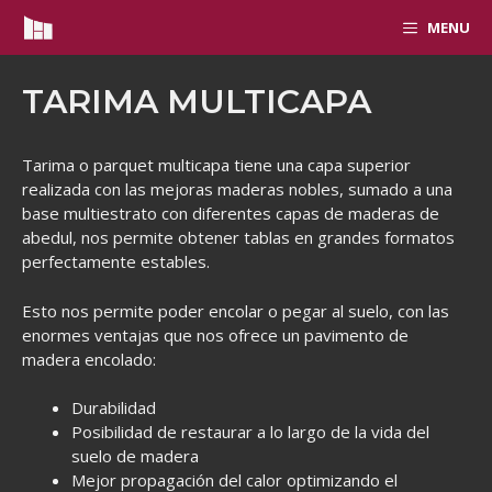
MENU
TARIMA MULTICAPA
Tarima o parquet multicapa tiene una capa superior
realizada con las mejoras maderas nobles, sumado a una
base multiestrato con diferentes capas de maderas de
abedul, nos permite obtener tablas en grandes formatos
perfectamente estables.
Esto nos permite poder encolar o pegar al suelo, con las
enormes ventajas que nos ofrece un pavimento de
madera encolado:
Durabilidad
Posibilidad de restaurar a lo largo de la vida del
suelo de madera
Mejor propagación del calor optimizando el