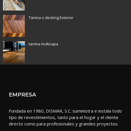
Tarima o decking Exterior
tarima multicapa
EMPRESA
Fundada en 1980, DISMAR, S.C. suministra e instala todo
tipo de revestimientos, tanto para el hogar y el cliente
directo como para profesionales y grandes proyectos.