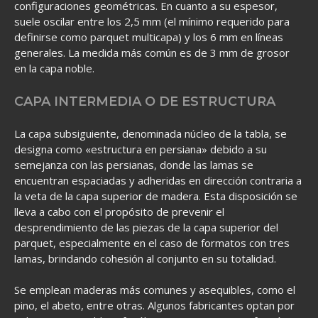
configuraciones geométricas. En cuanto a su espesor,
suele oscilar entre los 2,5 mm (el mínimo requerido para
definirse como parquet multicapa) y los 6 mm en líneas
generales. La medida más común es de 3 mm de grosor
en la capa noble.
CAPA INTERMEDIA O DE ESTRUCTURA
La capa subsiguiente, denominada núcleo de la tabla, se
designa como «estructura en persiana» debido a su
semejanza con las persianas, donde las lamas se
encuentran espaciadas y adheridas en dirección contraria a
la veta de la capa superior de madera. Esta disposición se
lleva a cabo con el propósito de prevenir el
desprendimiento de las piezas de la capa superior del
parquet, especialmente en el caso de formatos con tres
lamas, brindando cohesión al conjunto en su totalidad.
Se emplean maderas más comunes y asequibles, como el
pino, el abeto, entre otras. Algunos fabricantes optan por