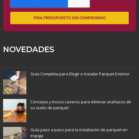
PIDA PRESUPUESTO SIN COMPROMISO
NOVEDADES
Guía Completa para Elegir e Instalar Parquet Exterior
Consejos y trucos caseros para eliminar arañazos de
su suelo de parquet
Guía paso a paso para la instalación de parquet en
espiga