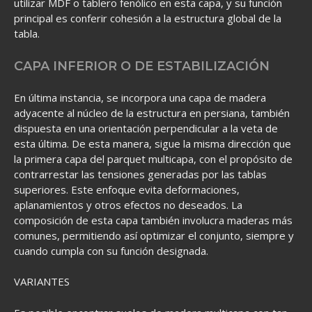
utilizar MDF o tablero fenólico en esta capa, y su función
principal es conferir cohesión a la estructura global de la
tabla.
CAPA INFERIOR O DE ESTABILIZACIÓN
En última instancia, se incorpora una capa de madera
adyacente al núcleo de la estructura en persiana, también
dispuesta en una orientación perpendicular a la veta de
esta última. De esta manera, sigue la misma dirección que
la primera capa del parquet multicapa, con el propósito de
contrarrestar las tensiones generadas por las tablas
superiores. Este enfoque evita deformaciones,
aplanamientos y otros efectos no deseados. La
composición de esta capa también involucra maderas más
comunes, permitiendo así optimizar el conjunto, siempre y
cuando cumpla con su función designada.
VARIANTES