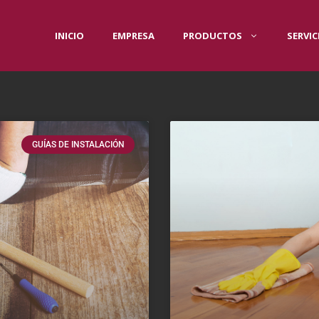
INICIO
EMPRESA
PRODUCTOS
SERVIC
GUÍAS DE INSTALACIÓN