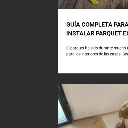
GUÍA COMPLETA PARA
INSTALAR PARQUET E
El parquet ha sido durante mucho 
para los interiores de las casas. S