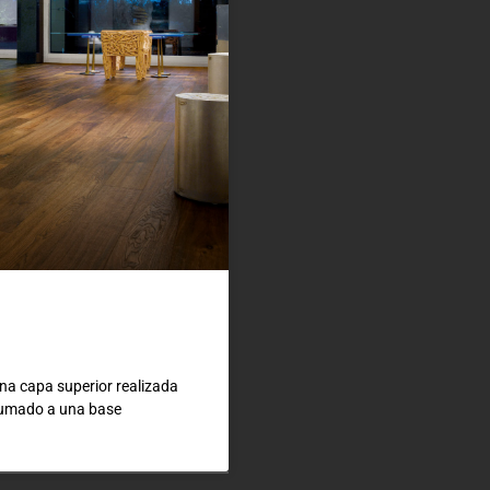
na capa superior realizada
sumado a una base