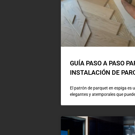
GUÍA PASO A PASO PA
INSTALACIÓN DE PAR
El patrón de parquet en espiga es 
elegantes y atemporales que puedes