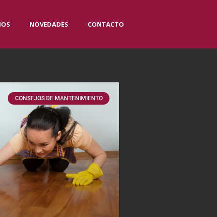
IOS
NOVEDADES
CONTACTO
CONSEJOS DE MANTENIMIENTO