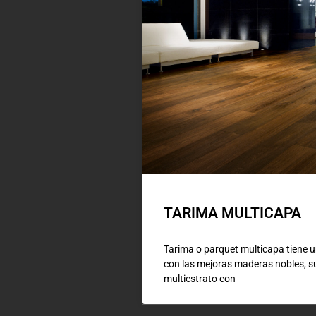
TARIMA MULTICAPA
Tarima o parquet multicapa tiene u
con las mejoras maderas nobles, 
multiestrato con